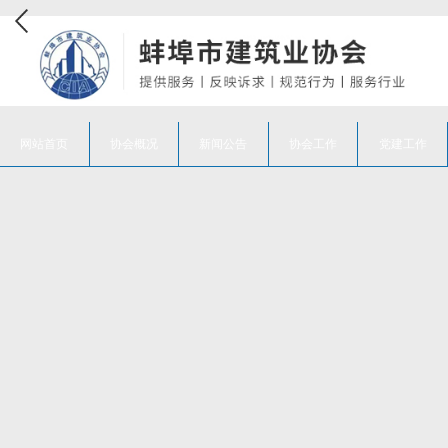
网站首页
协会概况
新闻公告
协会工作
党建工作